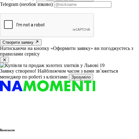
Telegram (необов`язково)
Створити заявку
Натискаючи на кнопку «Оформити заявку» ви погоджуєтесь з
правилами сервісу
Заявку створено!
Найближчим часом з вами зв`яжеться
менеджер по роботі з клієнтами
Зрозуміло
Контакти