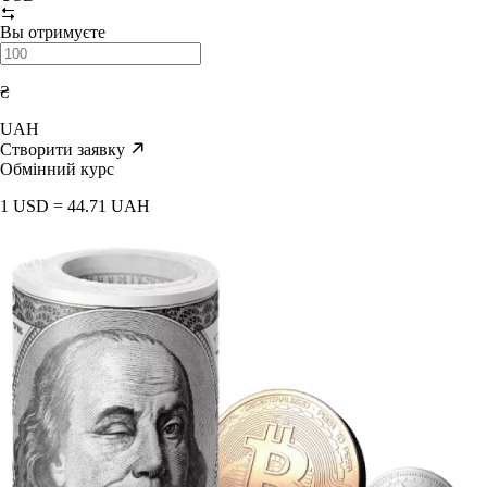
Вы отримуєте
₴
UAH
Створити заявку
Обмінний курс
1 USD = 44.71 UAH