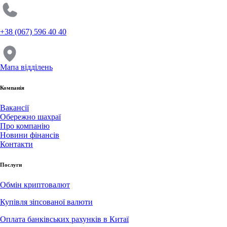
+38 (067) 596 40 40
Мапа відділень
Компанія
Вакансії
Обережно шахраї
Про компанію
Новини фінансів
Контакти
Послуги
Обмін криптовалют
Купівля зіпсованої валюти
Оплата банківських рахунків в Китаї