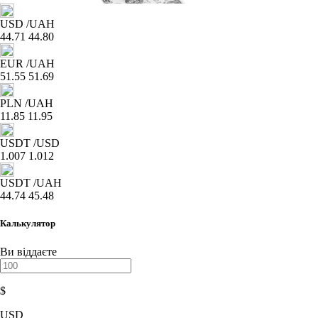
USD
/UAH
44.71
44.80
EUR
/UAH
51.55
51.69
PLN
/UAH
11.85
11.95
USDT
/USD
1.007
1.012
USDT
/UAH
44.74
45.48
Калькулятор
Ви віддаєте
$
USD