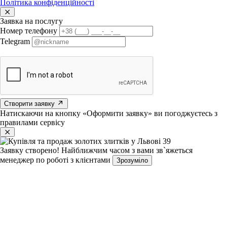
Політика конфіденційності
Заявка на послугу
Номер телефону
Telegram
Створити заявку
Натискаючи на кнопку «Оформити заявку» ви погоджуєтесь з
правилами сервісу
Заявку створено!
Найближчим часом з вами зв`яжеться
менеджер по роботі з клієнтами
Зрозуміло