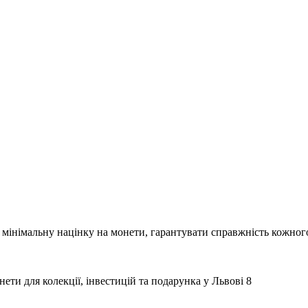
мінімальну націнку на монети, гарантувати справжність кожного