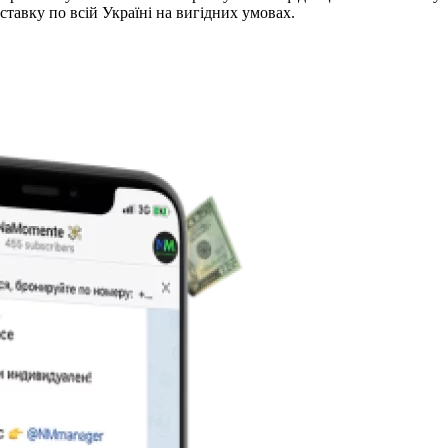
ставку по всій Україні на вигідних умовах.