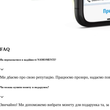
FAQ
Як переконатися в надійності NAMOMENTI?
Ми дбаємо про свою репутацію. Працюємо прозоро, надаємо повн
Чи можна купити монету в подарунок?
Звичайно! Ми допоможемо вибрати монету для подарунка та, за 