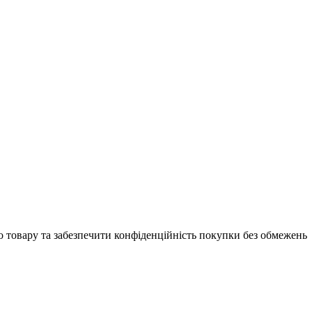
 товару та забезпечити конфіденційність покупки без обмежень