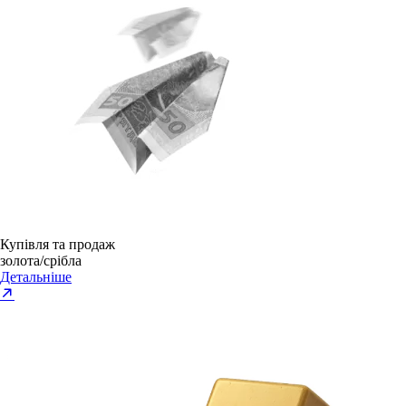
Купівля та продаж
золота/срібла
Детальніше