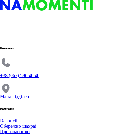
Контакти
+38 (067) 596 40 40
Мапа відділень
Компанія
Вакансії
Обережно шахраї
Про компанію