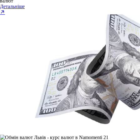
валют
Детальніше