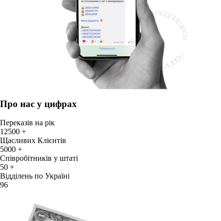
Про нас у цифрах
Переказів на рік
12500 +
Щасливих Клієнтів
5000 +
Співробітників у штаті
50 +
Відділень по Україні
96