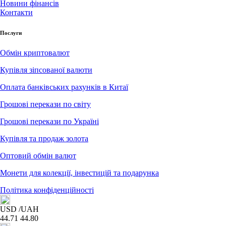
Новини фінансів
Контакти
Послуги
Обмін криптовалют
Купівля зіпсованої валюти
Оплата банківських рахунків в Китаї
Грошові перекази по світу
Грошові перекази по Україні
Купівля та продаж золота
Оптовий обмін валют
Монети для колекції, інвестицій та подарунка
Політика конфіденційності
USD
/UAH
44.71
44.80