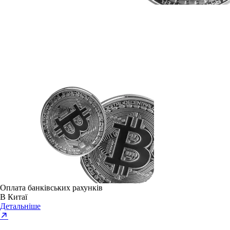
Оплата банківських рахунків
В Китаї
Детальніше