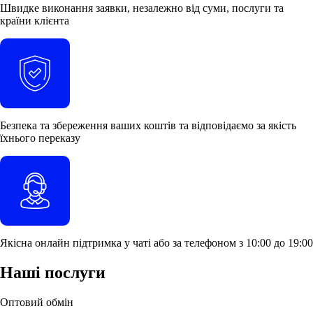
Швидке виконання
заявки, незалежно від суми, послуги та
країни клієнта
Безпека
та
збереження
ваших коштів та відповідаємо за якість
їхнього переказу
Якісна
онлайн
підтримка
у чаті або за телефоном з 10:00 до 19:00
Наші послуги
Оптовий обмін