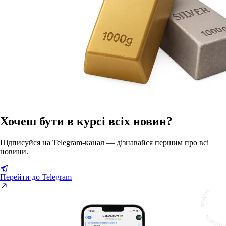
Хочеш бути в курсі всіх новин?
Підписуйся на Telegram-канал — дізнавайся першим про всі
новини.
Перейти до Telegram