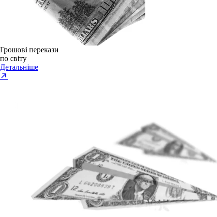
Грошові перекази
по світу
Детальніше