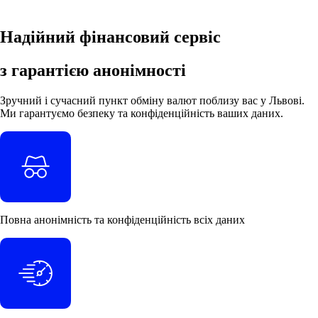
Надійний фінансовий сервіс
з гарантією анонімності
Зручний і сучасний пункт обміну валют поблизу вас у Львові.
Ми гарантуємо безпеку та конфіденційність ваших даних.
Повна
анонімність
та
конфіденційність
всіх даних