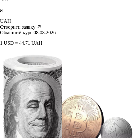
₴
UAH
Створити заявку
Обмінний курс 08.08.2026
1 USD = 44.71 UAH