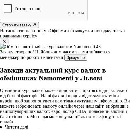
Створити заявку
Натискаючи на кнопку «Оформити заявку» ви погоджуєтесь з
правилами сервісу
Заявку створено!
Найближчим часом з вами зв`яжеться
менеджер по роботі з клієнтами
Зрозуміло
Завжди актуальний курс валют в
обмінниках Namomenti у Львові
Обмінний курс валют може змінюватися протягом дня залежно
від безлічі факторів. Наші фахівці щодня відстежують зміни
курсів, щоб запропонувати вам тільки актуальну інформацію. Ви
можете забронювати валюту онлайн через наш сайт, вибравши з
найпопулярніших валют: євро, долар США, польський злотий і
багато іншого. Ми надаємо консультації як по телефону, так і
онлайн.
Читати далі