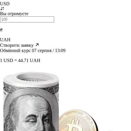
USD
Вы отримуєте
₴
UAH
Створити заявку
Обмінний курс 07 серпня / 13:09
1 USD = 44.71 UAH