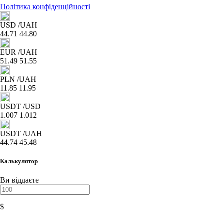
Політика конфіденційності
USD
/UAH
44.71
44.80
EUR
/UAH
51.49
51.55
PLN
/UAH
11.85
11.95
USDT
/USD
1.007
1.012
USDT
/UAH
44.74
45.48
Калькулятор
Ви віддаєте
$