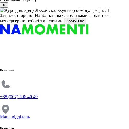
Заявку створено!
Найближчим часом з вами зв`яжеться
менеджер по роботі з клієнтами
Зрозуміло
Контакти
+38 (067) 596 40 40
Мапа відділень
Компанія