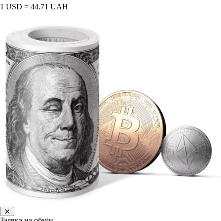
1 USD = 44.71 UAH
Заявка на обмін