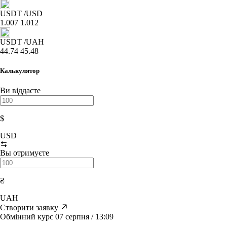
USDT
/USD
1.007
1.012
USDT
/UAH
44.74
45.48
Калькулятор
Ви віддаєте
$
USD
Вы отримуєте
₴
UAH
Створити заявку
Обмінний курс 07 серпня / 13:09