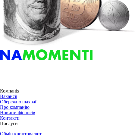
Компанія
Вакансії
Обережно шахраї
Про компанію
Новини фінансів
Контакти
Послуги
Обмін криптовалют