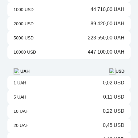
44 710,00 UAH
1000 USD
89 420,00 UAH
2000 USD
223 550,00 UAH
5000 USD
447 100,00 UAH
10000 USD
UAH
USD
0,02 USD
1 UAH
0,11 USD
5 UAH
0,22 USD
10 UAH
0,45 USD
20 UAH