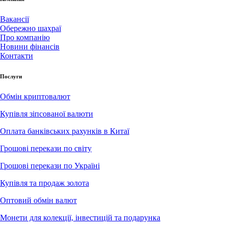
Вакансії
Обережно шахраї
Про компанію
Новини фінансів
Контакти
Послуги
Обмін криптовалют
Купівля зіпсованої валюти
Оплата банківських рахунків в Китаї
Грошові перекази по світу
Грошові перекази по Україні
Купівля та продаж золота
Оптовий обмін валют
Монети для колекції, інвестицій та подарунка